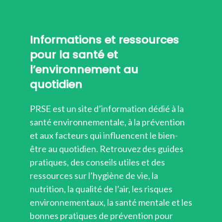
Informations et ressources
pour la santé et
l’environnement au
quotidien
PRSE est un site d’information dédié à la
santé environnementale, à la prévention
et aux facteurs qui influencent le bien-
être au quotidien. Retrouvez des guides
pratiques, des conseils utiles et des
ressources sur l’hygiène de vie, la
nutrition, la qualité de l’air, les risques
environnementaux, la santé mentale et les
bonnes pratiques de prévention pour