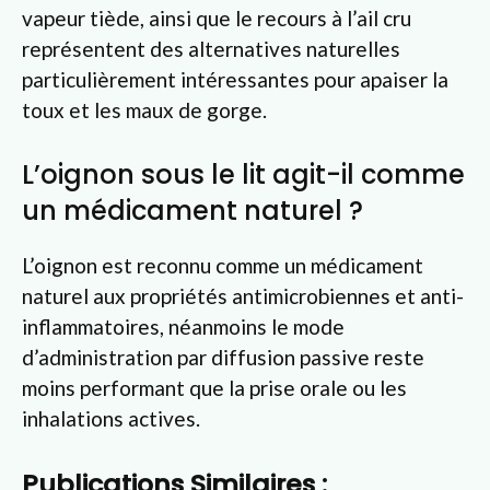
vapeur tiède, ainsi que le recours à l’ail cru
représentent des alternatives naturelles
particulièrement intéressantes pour apaiser la
toux et les maux de gorge.
L’oignon sous le lit agit-il comme
un médicament naturel ?
L’oignon est reconnu comme un médicament
naturel aux propriétés antimicrobiennes et anti-
inflammatoires, néanmoins le mode
d’administration par diffusion passive reste
moins performant que la prise orale ou les
inhalations actives.
Publications Similaires :