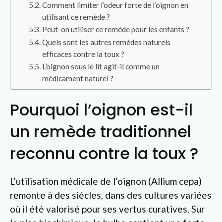
Comment limiter l’odeur forte de l’oignon en
utilisant ce remède ?
Peut-on utiliser ce remède pour les enfants ?
Quels sont les autres remèdes naturels
efficaces contre la toux ?
L’oignon sous le lit agit-il comme un
médicament naturel ?
Pourquoi l’oignon est-il
un remède traditionnel
reconnu contre la toux ?
L’utilisation médicale de l’oignon (Allium cepa)
remonte à des siècles, dans des cultures variées
où il été valorisé pour ses vertus curatives. Sur