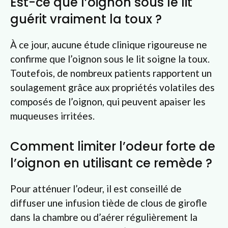
Est-ce que l’oignon sous le lit
guérit vraiment la toux ?
À ce jour, aucune étude clinique rigoureuse ne
confirme que l’oignon sous le lit soigne la toux.
Toutefois, de nombreux patients rapportent un
soulagement grâce aux propriétés volatiles des
composés de l’oignon, qui peuvent apaiser les
muqueuses irritées.
Comment limiter l’odeur forte de
l’oignon en utilisant ce remède ?
Pour atténuer l’odeur, il est conseillé de
diffuser une infusion tiède de clous de girofle
dans la chambre ou d’aérer régulièrement la