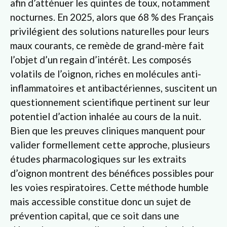
afin d’atténuer les quintes de toux, notamment
nocturnes. En 2025, alors que 68 % des Français
privilégient des solutions naturelles pour leurs
maux courants, ce remède de grand-mère fait
l’objet d’un regain d’intérêt. Les composés
volatils de l’oignon, riches en molécules anti-
inflammatoires et antibactériennes, suscitent un
questionnement scientifique pertinent sur leur
potentiel d’action inhalée au cours de la nuit.
Bien que les preuves cliniques manquent pour
valider formellement cette approche, plusieurs
études pharmacologiques sur les extraits
d’oignon montrent des bénéfices possibles pour
les voies respiratoires. Cette méthode humble
mais accessible constitue donc un sujet de
prévention capital, que ce soit dans une