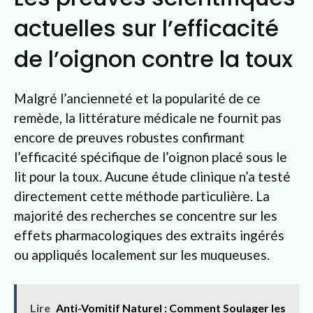
actuelles sur l’efficacité
de l’oignon contre la toux
Malgré l’ancienneté et la popularité de ce
remède, la littérature médicale ne fournit pas
encore de preuves robustes confirmant
l’efficacité spécifique de l’oignon placé sous le
lit pour la toux. Aucune étude clinique n’a testé
directement cette méthode particulière. La
majorité des recherches se concentre sur les
effets pharmacologiques des extraits ingérés
ou appliqués localement sur les muqueuses.
Lire
Anti-Vomitif Naturel : Comment Soulager les