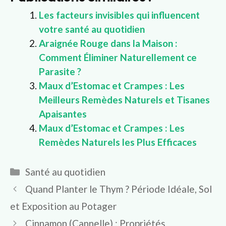
Les facteurs invisibles qui influencent
votre santé au quotidien
Araignée Rouge dans la Maison :
Comment Éliminer Naturellement ce
Parasite ?
Maux d’Estomac et Crampes : Les
Meilleurs Remèdes Naturels et Tisanes
Apaisantes
Maux d’Estomac et Crampes : Les
Remèdes Naturels les Plus Efficaces
Catégories
Santé au quotidien
Quand Planter le Thym ? Période Idéale, Sol
et Exposition au Potager
Cinnamon (Cannelle) : Propriétés