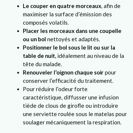
Le couper en quatre morceaux
, afin de
maximiser la surface d’émission des
composés volatils.
Placer les morceaux dans une coupelle
ou un bol
nettoyés et adaptés.
Positionner le bol sous le lit ou sur la
table de nuit,
idéalement au niveau de la
tête du malade.
Renouveler l’oignon chaque soir
pour
conserver l’efficacité du traitement.
Pour réduire l’odeur forte
caractéristique, diffusser une infusion
tiède de clous de girofle ou introduire
une serviette roulée sous le matelas pour
soulager mécaniquement la respiration.