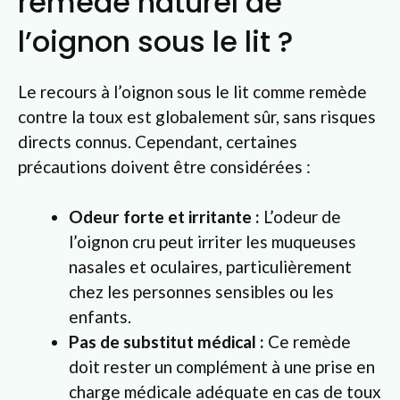
remède naturel de
l’oignon sous le lit ?
Le recours à l’oignon sous le lit comme remède
contre la toux est globalement sûr, sans risques
directs connus. Cependant, certaines
précautions doivent être considérées :
Odeur forte et irritante :
L’odeur de
l’oignon cru peut irriter les muqueuses
nasales et oculaires, particulièrement
chez les personnes sensibles ou les
enfants.
Pas de substitut médical :
Ce remède
doit rester un complément à une prise en
charge médicale adéquate en cas de toux