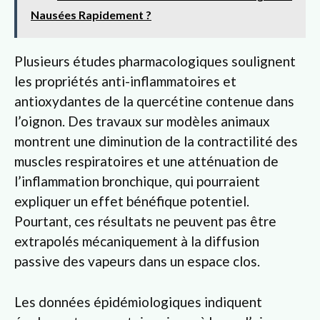
Nausées Rapidement ?
Plusieurs études pharmacologiques soulignent
les propriétés anti-inflammatoires et
antioxydantes de la quercétine contenue dans
l’oignon. Des travaux sur modèles animaux
montrent une diminution de la contractilité des
muscles respiratoires et une atténuation de
l’inflammation bronchique, qui pourraient
expliquer un effet bénéfique potentiel.
Pourtant, ces résultats ne peuvent pas être
extrapolés mécaniquement à la diffusion
passive des vapeurs dans un espace clos.
Les données épidémiologiques indiquent