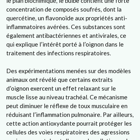
le plan biochimique, le bulbe contient une forte
concentration de composés soufrés, dont la
quercétine, un flavonoïde aux propriétés anti-
inflammatoires avérées. Ces substances sont
également antibactériennes et antivirales, ce
qui explique l’intérêt porté à l’oignon dans le
traitement des infections respiratoires.
Des expérimentations menées sur des modèles
animaux ont révélé que certains extraits
d’oignon exercent un effet relaxant sur le
muscle lisse au niveau trachéal. Ce mécanisme
peut diminuer le réflexe de toux musculaire en
réduisant l’inflammation pulmonaire. Par ailleurs,
cette action antioxydante pourrait protéger les
cellules des voies respiratoires des agressions