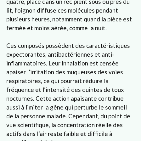
quatre, placé dans un récipient sous ou près du
lit, l’oignon diffuse ces molécules pendant
plusieurs heures, notamment quand la pièce est
fermée et moins aérée, comme la nuit.
Ces composés possèdent des caractéristiques
expectorantes, antibactériennes et anti-
inflammatoires. Leur inhalation est censée
apaiser l’irritation des muqueuses des voies
respiratoires, ce qui pourrait réduire la
fréquence et l’intensité des quintes de toux
nocturnes. Cette action apaisante contribue
aussi à limiter la gêne qui perturbe le sommeil
de la personne malade. Cependant, du point de
vue scientifique, la concentration réelle des
actifs dans l’air reste faible et difficile à