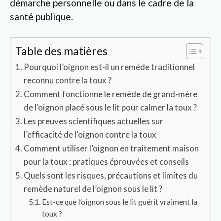
démarche personnelle ou dans le cadre de la
santé publique.
Table des matières
Pourquoi l’oignon est-il un remède traditionnel
reconnu contre la toux ?
Comment fonctionne le remède de grand-mère
de l’oignon placé sous le lit pour calmer la toux ?
Les preuves scientifiques actuelles sur
l’efficacité de l’oignon contre la toux
Comment utiliser l’oignon en traitement maison
pour la toux : pratiques éprouvées et conseils
Quels sont les risques, précautions et limites du
remède naturel de l’oignon sous le lit ?
Est-ce que l’oignon sous le lit guérit vraiment la
toux ?