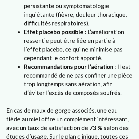
persistante ou symptomatologie
inquiétante (fièvre, douleur thoracique,
difficultés respiratoires).
Effet placebo possible :
L’amélioration
ressentie peut être liée en partie à
l’effet placebo, ce qui ne minimise pas
cependant le confort apporté.
Recommandations pour l’aération :
Il est
recommandé de ne pas confiner une pièce
trop longtemps sans aération, afin
d’éviter l’excès de composés soufrés.
En cas de maux de gorge associés, une eau
tiède au miel offre un complément intéressant,
avec un taux de satisfaction de
73 %
selon des
études d’usage. Sur le plan clinique, toutes ces