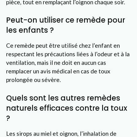
pièce, tout en remplaçant l’oignon chaque soir.
Peut-on utiliser ce remède pour
les enfants ?
Ce remède peut être utilisé chez l’enfant en
respectant les précautions liées à l’odeur et à la
ventilation, mais il ne doit en aucun cas
remplacer un avis médical en cas de toux
prolongée ou sévère.
Quels sont les autres remèdes
naturels efficaces contre la toux
?
Les sirops au miel et oignon, l’inhalation de