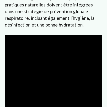
pratiques naturelles doivent être intégrées
dans une stratégie de prévention globale
respiratoire, incluant également l’hygiène, la
désinfection et une bonne hydratation.