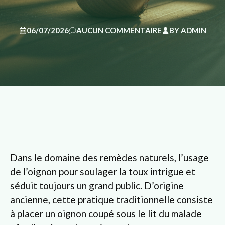
06/07/2026
AUCUN COMMENTAIRE
BY
ADMIN
Dans le domaine des remèdes naturels, l’usage
de l’oignon pour soulager la toux intrigue et
séduit toujours un grand public. D’origine
ancienne, cette pratique traditionnelle consiste
à placer un oignon coupé sous le lit du malade