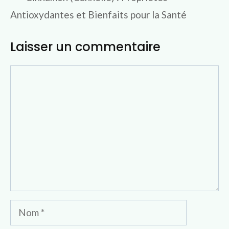
Antioxydantes et Bienfaits pour la Santé
Laisser un commentaire
Commentaire
Nom