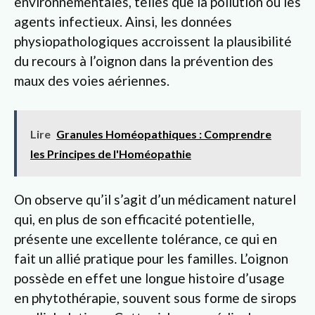
environnementales, telles que la pollution ou les
agents infectieux. Ainsi, les données
physiopathologiques accroissent la plausibilité
du recours à l’oignon dans la prévention des
maux des voies aériennes.
Lire
Granules Homéopathiques : Comprendre
les Principes de l'Homéopathie
On observe qu’il s’agit d’un médicament naturel
qui, en plus de son efficacité potentielle,
présente une excellente tolérance, ce qui en
fait un allié pratique pour les familles. L’oignon
possède en effet une longue histoire d’usage
en phytothérapie, souvent sous forme de sirops