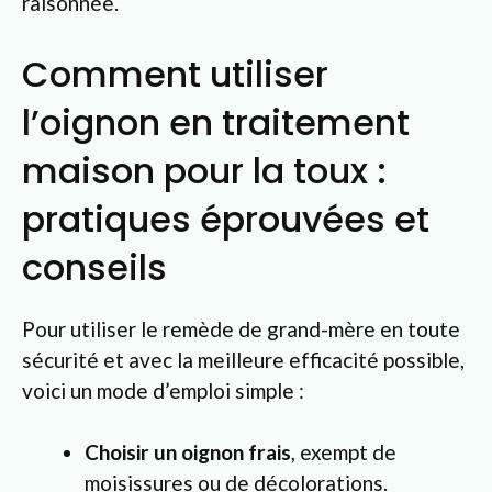
raisonnée.
Comment utiliser
l’oignon en traitement
maison pour la toux :
pratiques éprouvées et
conseils
Pour utiliser le remède de grand-mère en toute
sécurité et avec la meilleure efficacité possible,
voici un mode d’emploi simple :
Choisir un oignon frais
, exempt de
moisissures ou de décolorations.