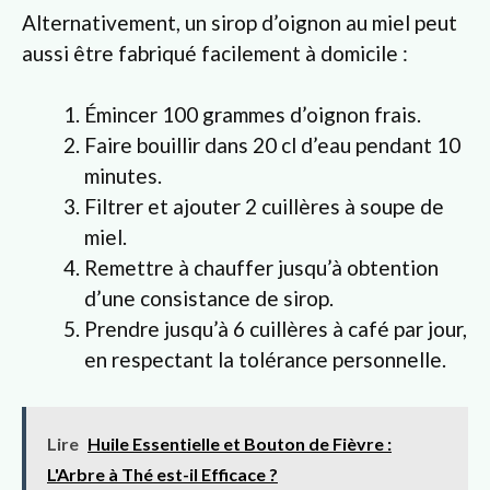
Alternativement, un sirop d’oignon au miel peut
aussi être fabriqué facilement à domicile :
Émincer 100 grammes d’oignon frais.
Faire bouillir dans 20 cl d’eau pendant 10
minutes.
Filtrer et ajouter 2 cuillères à soupe de
miel.
Remettre à chauffer jusqu’à obtention
d’une consistance de sirop.
Prendre jusqu’à 6 cuillères à café par jour,
en respectant la tolérance personnelle.
Lire
Huile Essentielle et Bouton de Fièvre :
L'Arbre à Thé est-il Efficace ?