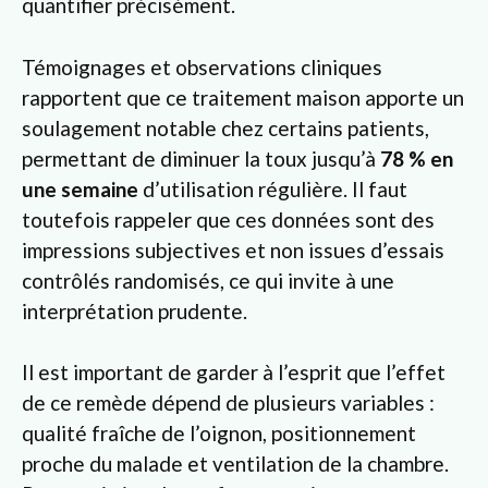
quantifier précisément.
Témoignages et observations cliniques
rapportent que ce traitement maison apporte un
soulagement notable chez certains patients,
permettant de diminuer la toux jusqu’à
78 % en
une semaine
d’utilisation régulière. Il faut
toutefois rappeler que ces données sont des
impressions subjectives et non issues d’essais
contrôlés randomisés, ce qui invite à une
interprétation prudente.
Il est important de garder à l’esprit que l’effet
de ce remède dépend de plusieurs variables :
qualité fraîche de l’oignon, positionnement
proche du malade et ventilation de la chambre.