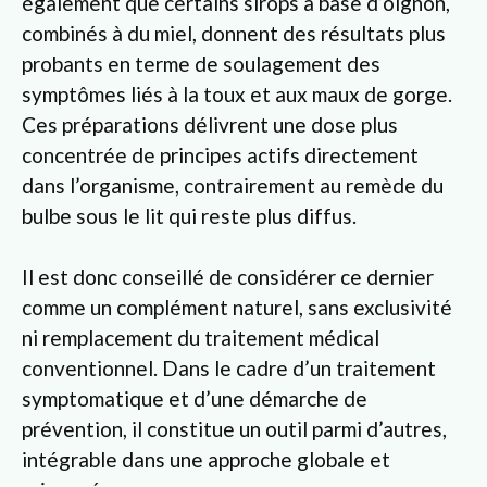
également que certains sirops à base d’oignon,
combinés à du miel, donnent des résultats plus
probants en terme de soulagement des
symptômes liés à la toux et aux maux de gorge.
Ces préparations délivrent une dose plus
concentrée de principes actifs directement
dans l’organisme, contrairement au remède du
bulbe sous le lit qui reste plus diffus.
Il est donc conseillé de considérer ce dernier
comme un complément naturel, sans exclusivité
ni remplacement du traitement médical
conventionnel. Dans le cadre d’un traitement
symptomatique et d’une démarche de
prévention, il constitue un outil parmi d’autres,
intégrable dans une approche globale et