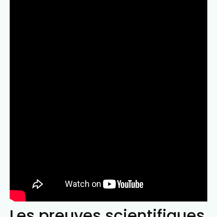
Les preuves scientifiques