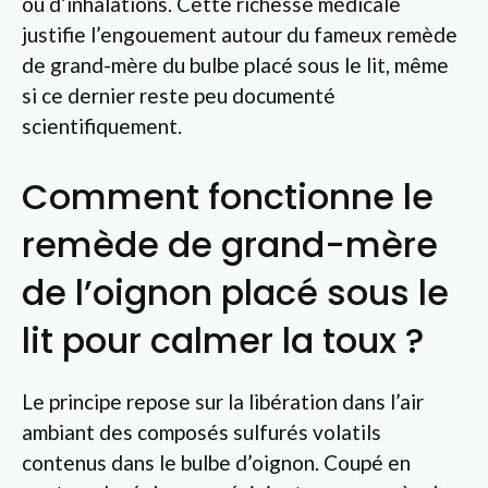
ou d’inhalations. Cette richesse médicale
justifie l’engouement autour du fameux remède
de grand-mère du bulbe placé sous le lit, même
si ce dernier reste peu documenté
scientifiquement.
Comment fonctionne le
remède de grand-mère
de l’oignon placé sous le
lit pour calmer la toux ?
Le principe repose sur la libération dans l’air
ambiant des composés sulfurés volatils
contenus dans le bulbe d’oignon. Coupé en