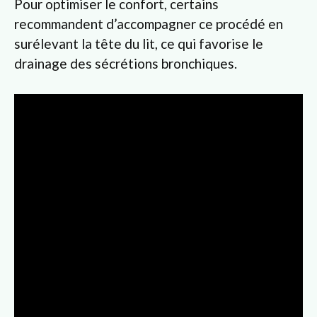
Pour optimiser le confort, certains
recommandent d’accompagner ce procédé en
surélevant la tête du lit, ce qui favorise le
drainage des sécrétions bronchiques.