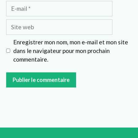
E-
mail
Site
web
Enregistrer mon nom, mon e-mail et mon site
dans le navigateur pour mon prochain
commentaire.