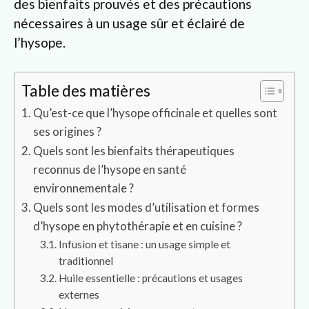
des bienfaits prouvés et des précautions
nécessaires à un usage sûr et éclairé de
l’hysope.
Table des matières
Qu’est-ce que l’hysope officinale et quelles sont
ses origines ?
Quels sont les bienfaits thérapeutiques
reconnus de l’hysope en santé
environnementale ?
Quels sont les modes d’utilisation et formes
d’hysope en phytothérapie et en cuisine ?
Infusion et tisane : un usage simple et
traditionnel
Huile essentielle : précautions et usages
externes