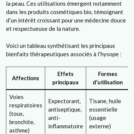
la peau. Ces utilisations émergent notamment
dans les produits cosmétiques bio, témoignant
d’un intérêt croissant pour une médecine douce
et respectueuse de la nature.
Voici un tableau synthétisant les principaux
bienfaits thérapeutiques associés à l’hysope :
Effets
Formes
Affections
principaux
d’utilisation
Voies
Expectorant,
Tisane, huile
respiratoires
antiseptique,
essentielle
(toux,
anti-
(usage
bronchite,
inflammatoire
externe)
asthme)