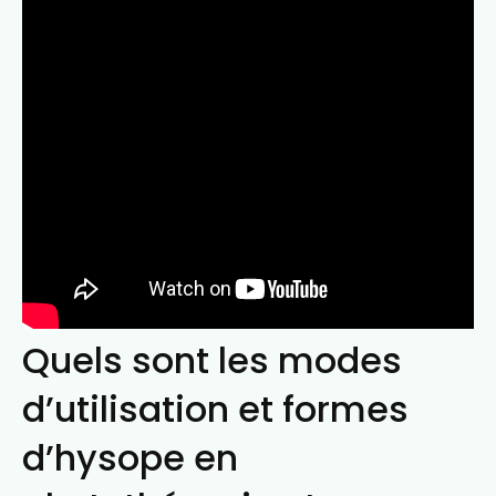
Quels sont les modes
d’utilisation et formes
d’hysope en