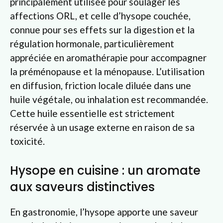
principalement utilisée pour soulager les
affections ORL, et celle d’hysope couchée,
connue pour ses effets sur la digestion et la
régulation hormonale, particulièrement
appréciée en aromathérapie pour accompagner
la préménopause et la ménopause. L’utilisation
en diffusion, friction locale diluée dans une
huile végétale, ou inhalation est recommandée.
Cette huile essentielle est strictement
réservée à un usage externe en raison de sa
toxicité.
Hysope en cuisine : un aromate
aux saveurs distinctives
En gastronomie, l’hysope apporte une saveur