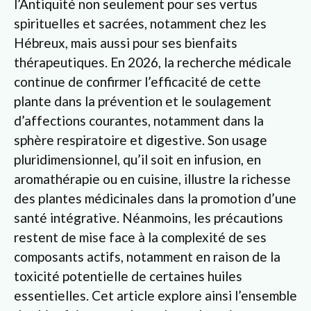
l’Antiquité non seulement pour ses vertus
spirituelles et sacrées, notamment chez les
Hébreux, mais aussi pour ses bienfaits
thérapeutiques. En 2026, la recherche médicale
continue de confirmer l’efficacité de cette
plante dans la prévention et le soulagement
d’affections courantes, notamment dans la
sphère respiratoire et digestive. Son usage
pluridimensionnel, qu’il soit en infusion, en
aromathérapie ou en cuisine, illustre la richesse
des plantes médicinales dans la promotion d’une
santé intégrative. Néanmoins, les précautions
restent de mise face à la complexité de ses
composants actifs, notamment en raison de la
toxicité potentielle de certaines huiles
essentielles. Cet article explore ainsi l’ensemble