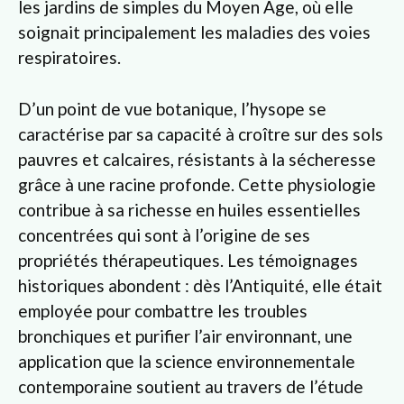
les jardins de simples du Moyen Âge, où elle
soignait principalement les maladies des voies
respiratoires.
D’un point de vue botanique, l’hysope se
caractérise par sa capacité à croître sur des sols
pauvres et calcaires, résistants à la sécheresse
grâce à une racine profonde. Cette physiologie
contribue à sa richesse en huiles essentielles
concentrées qui sont à l’origine de ses
propriétés thérapeutiques. Les témoignages
historiques abondent : dès l’Antiquité, elle était
employée pour combattre les troubles
bronchiques et purifier l’air environnant, une
application que la science environnementale
contemporaine soutient au travers de l’étude