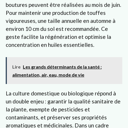
boutures peuvent être réalisées au mois de juin.
Pour maintenir une production de touffes
vigoureuses, une taille annuelle en automne à
environ 10 cm du sol est recommandée. Ce
geste facilite la régénération et optimise la
concentration en huiles essentielles.
Lire
Les grands déterminants de la santé :
alimentation, air, eau, mode de vie
La culture domestique ou biologique répond à
un double enjeu : garantir la qualité sanitaire de
la plante, exempte de pesticides et
contaminants, et préserver ses propriétés
aromatiques et médicinales. Dans un cadre