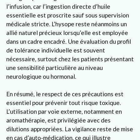
l’infusion, car l’ingestion directe d’huile
essentielle est proscrite sauf sous supervision
médicale stricte. L’hysope reste néanmoins un
allié naturel précieux lorsqu’elle est employée
dans un cadre encadré. Une évaluation du profil
de tolérance individuelle est souvent
nécessaire, surtout chez les patients présentant
une sensibilité particulière au niveau
neurologique ou hormonal.
En résumé, le respect de ces précautions est
essentiel pour prévenir tout risque toxique.
L’utilisation par voie externe, notamment en
aromathérapie, est privilégiée avec des
dilutions appropriées. La vigilance reste de mise
en cas d’auto-médication, ce qui illustre