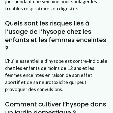
jour pendant une semaine pour soulager les
troubles respiratoires ou digestifs.
Quels sont les risques liés à
l’usage de l’hysope chez les
enfants et les femmes enceintes
?
L’huile essentielle d’hysope est contre-indiquée
chez les enfants de moins de 12 ans et les
femmes enceintes en raison de son effet
abortif et de sa neurotoxicité qui peut
provoquer des convulsions.
Comment cultiver l’hysope dans
un jardin domestique ?