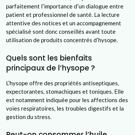
parfaitement l’importance d’un dialogue entre
patient et professionnel de santé. La lecture
attentive des notices et un accompagnement
spécialisé sont donc conseillés avant toute
utilisation de produits concentrés d’hysope.
Quels sont les bienfaits
principaux de l’hysope ?
L’hysope offre des propriétés antiseptiques,
expectorantes, stomachiques et toniques. Elle
est notamment indiquée pour les affections des
voies respiratoires, les troubles digestifs et la
gestion du stress.
Peut-on consommer l’huile