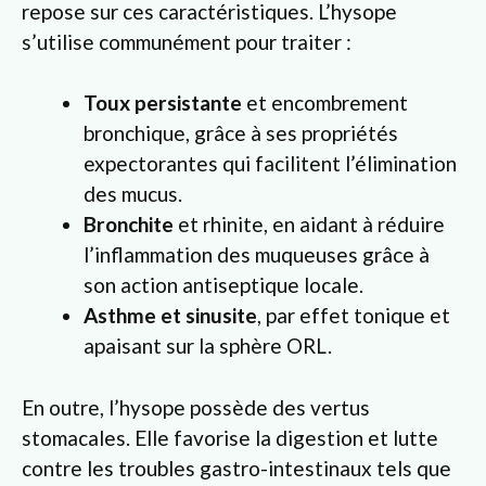
repose sur ces caractéristiques. L’hysope
s’utilise communément pour traiter :
Toux persistante
et encombrement
bronchique, grâce à ses propriétés
expectorantes qui facilitent l’élimination
des mucus.
Bronchite
et rhinite, en aidant à réduire
l’inflammation des muqueuses grâce à
son action antiseptique locale.
Asthme et sinusite
, par effet tonique et
apaisant sur la sphère ORL.
En outre, l’hysope possède des vertus
stomacales. Elle favorise la digestion et lutte
contre les troubles gastro-intestinaux tels que