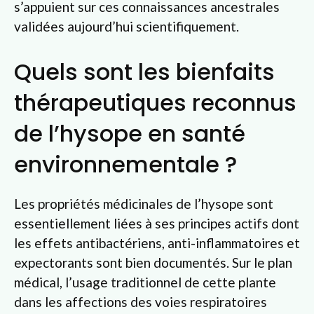
s’appuient sur ces connaissances ancestrales
validées aujourd’hui scientifiquement.
Quels sont les bienfaits
thérapeutiques reconnus
de l’hysope en santé
environnementale ?
Les propriétés médicinales de l’hysope sont
essentiellement liées à ses principes actifs dont
les effets antibactériens, anti-inflammatoires et
expectorants sont bien documentés. Sur le plan
médical, l’usage traditionnel de cette plante
dans les affections des voies respiratoires