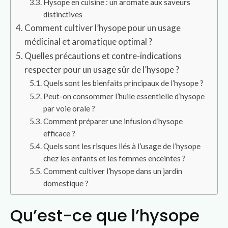
Hysope en cuisine : un aromate aux saveurs
distinctives
Comment cultiver l’hysope pour un usage
médicinal et aromatique optimal ?
Quelles précautions et contre-indications
respecter pour un usage sûr de l’hysope ?
Quels sont les bienfaits principaux de l’hysope ?
Peut-on consommer l’huile essentielle d’hysope
par voie orale ?
Comment préparer une infusion d’hysope
efficace ?
Quels sont les risques liés à l’usage de l’hysope
chez les enfants et les femmes enceintes ?
Comment cultiver l’hysope dans un jardin
domestique ?
Qu’est-ce que l’hysope