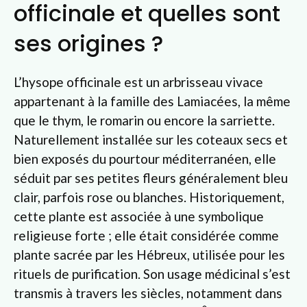
officinale et quelles sont
ses origines ?
L’hysope officinale est un arbrisseau vivace
appartenant à la famille des Lamiacées, la même
que le thym, le romarin ou encore la sarriette.
Naturellement installée sur les coteaux secs et
bien exposés du pourtour méditerranéen, elle
séduit par ses petites fleurs généralement bleu
clair, parfois rose ou blanches. Historiquement,
cette plante est associée à une symbolique
religieuse forte ; elle était considérée comme
plante sacrée par les Hébreux, utilisée pour les
rituels de purification. Son usage médicinal s’est
transmis à travers les siècles, notamment dans