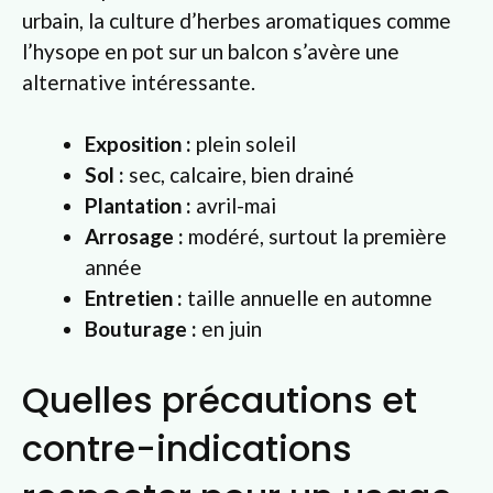
urbain, la culture d’herbes aromatiques comme
l’hysope en pot sur un balcon s’avère une
alternative intéressante.
Exposition :
plein soleil
Sol :
sec, calcaire, bien drainé
Plantation :
avril-mai
Arrosage :
modéré, surtout la première
année
Entretien :
taille annuelle en automne
Bouturage :
en juin
Quelles précautions et
contre-indications