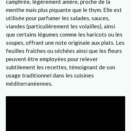
camphrée, légèrement amère, proche de la
menthe mais plus piquante que le thym. Elle est
utilisée pour parfumer les salades, sauces,
viandes (particulièrement les volailles), ainsi
que certains légumes comme les haricots ou les
soupes, offrant une note originale aux plats. Les
feuilles fraîches ou séchées ainsi que les fleurs
peuvent être employées pour relever
subtilement les recettes, témoignant de son
usage traditionnel dans les cuisines
méditerranéennes.