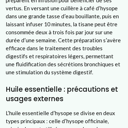
préparent en infusion pour bénéficier de ses
vertus. En versant une cuillère à café d’hysope
dans une grande tasse d’eau bouillante, puis en
laissant infuser 10 minutes, la tisane peut être
consommée deux à trois fois par jour sur une
durée d’une semaine. Cette préparation s’avère
efficace dans le traitement des troubles
digestifs et respiratoires légers, permettant
une fluidification des sécrétions bronchiques et
une stimulation du système digestif.
Huile essentielle : précautions et
usages externes
L’huile essentielle d’hysope se divise en deux
types principaux : celle d’hysope officinale,