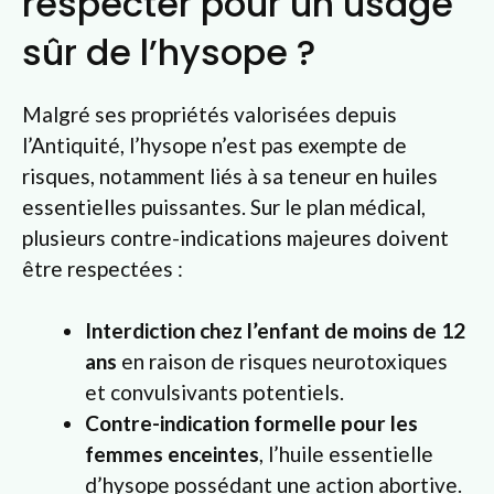
respecter pour un usage
sûr de l’hysope ?
Malgré ses propriétés valorisées depuis
l’Antiquité, l’hysope n’est pas exempte de
risques, notamment liés à sa teneur en huiles
essentielles puissantes. Sur le plan médical,
plusieurs contre-indications majeures doivent
être respectées :
Interdiction chez l’enfant de moins de 12
ans
en raison de risques neurotoxiques
et convulsivants potentiels.
Contre-indication formelle pour les
femmes enceintes
, l’huile essentielle
d’hysope possédant une action abortive.