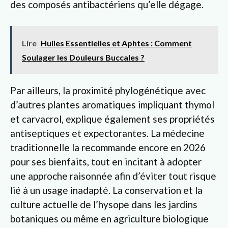
des composés antibactériens qu’elle dégage.
Lire
Huiles Essentielles et Aphtes : Comment
Soulager les Douleurs Buccales ?
Par ailleurs, la proximité phylogénétique avec
d’autres plantes aromatiques impliquant thymol
et carvacrol, explique également ses propriétés
antiseptiques et expectorantes. La médecine
traditionnelle la recommande encore en 2026
pour ses bienfaits, tout en incitant à adopter
une approche raisonnée afin d’éviter tout risque
lié à un usage inadapté. La conservation et la
culture actuelle de l’hysope dans les jardins
botaniques ou même en agriculture biologique