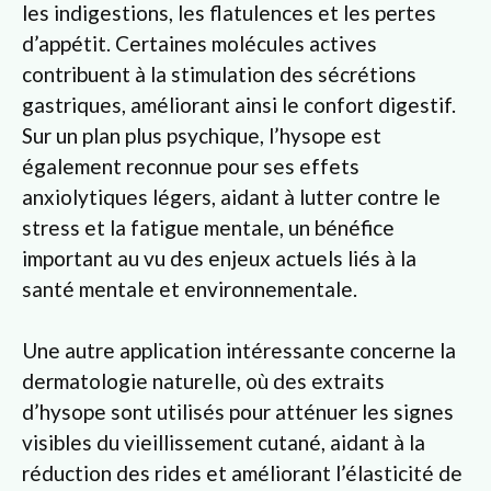
les indigestions, les flatulences et les pertes
d’appétit. Certaines molécules actives
contribuent à la stimulation des sécrétions
gastriques, améliorant ainsi le confort digestif.
Sur un plan plus psychique, l’hysope est
également reconnue pour ses effets
anxiolytiques légers, aidant à lutter contre le
stress et la fatigue mentale, un bénéfice
important au vu des enjeux actuels liés à la
santé mentale et environnementale.
Une autre application intéressante concerne la
dermatologie naturelle, où des extraits
d’hysope sont utilisés pour atténuer les signes
visibles du vieillissement cutané, aidant à la
réduction des rides et améliorant l’élasticité de