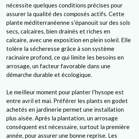
nécessite quelques conditions précises pour
assurer la qualité des composés actifs. Cette
plante méditerranéenne s’épanouit sur des sols
secs, calcaires, bien drainés et riches en
calcaire, avec une exposition en plein soleil. Elle
tolère la sécheresse grâce à son système
racinaire profond, ce qui limite les besoins en
arrosage, un facteur favorable dans une
démarche durable et écologique.
Le meilleur moment pour planter l’hysope est
entre avril et mai. Préférer les plants en godet
achetés en jardinerie permet une installation
plus aisée. Après la plantation, un arrosage
conséquent est nécessaire, surtout la première
année, pour assurer une bonne reprise. Les