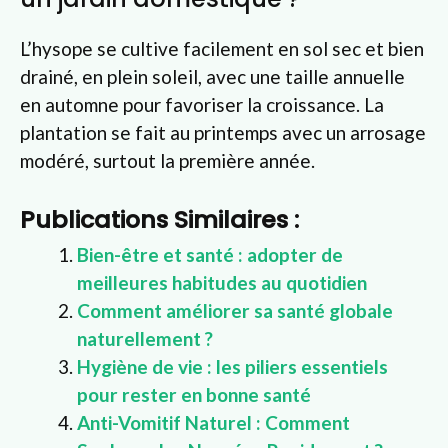
L’hysope se cultive facilement en sol sec et bien
drainé, en plein soleil, avec une taille annuelle
en automne pour favoriser la croissance. La
plantation se fait au printemps avec un arrosage
modéré, surtout la première année.
Publications Similaires :
Bien-être et santé : adopter de
meilleures habitudes au quotidien
Comment améliorer sa santé globale
naturellement ?
Hygiène de vie : les piliers essentiels
pour rester en bonne santé
Anti-Vomitif Naturel : Comment