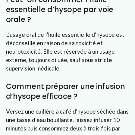
essentielle d’hysope par voie
orale ?
L’usage oral de l’huile essentielle d’hysope est
déconseillé en raison de sa toxicité et
neurotoxicité. Elle est réservée à un usage
externe, toujours diluée, sauf sous stricte
supervision médicale.
Comment préparer une infusion
d’hysope efficace ?
Versez une cuillère à café d’hysope séchée dans
une tasse d’eau bouillante, laissez infuser 10
minutes puis consommez deux à trois fois par