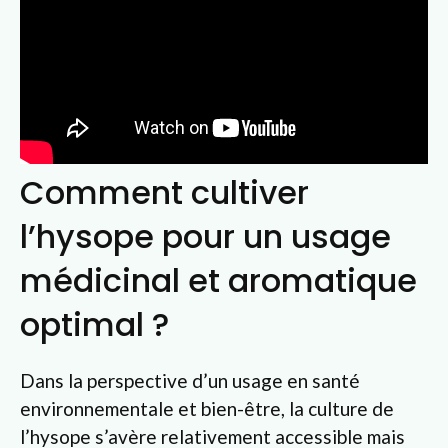
Comment cultiver
l’hysope pour un usage
médicinal et aromatique
optimal ?
Dans la perspective d’un usage en santé
environnementale et bien-être, la culture de
l’hysope s’avère relativement accessible mais