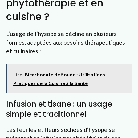
phytothérapie et en
cuisine ?
L’usage de l’hysope se décline en plusieurs
formes, adaptées aux besoins thérapeutiques
et culinaires :
Lire
Bicarbonate de Soude : Utilisations
Pratiques de la Cuisine à la Santé
Infusion et tisane : un usage
simple et traditionnel
Les feuilles et fleurs séchées d’hysope se