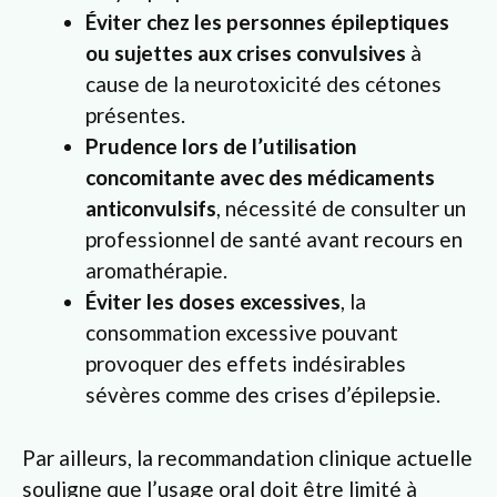
Éviter chez les personnes épileptiques
ou sujettes aux crises convulsives
à
cause de la neurotoxicité des cétones
présentes.
Prudence lors de l’utilisation
concomitante avec des médicaments
anticonvulsifs
, nécessité de consulter un
professionnel de santé avant recours en
aromathérapie.
Éviter les doses excessives
, la
consommation excessive pouvant
provoquer des effets indésirables
sévères comme des crises d’épilepsie.
Par ailleurs, la recommandation clinique actuelle
souligne que l’usage oral doit être limité à